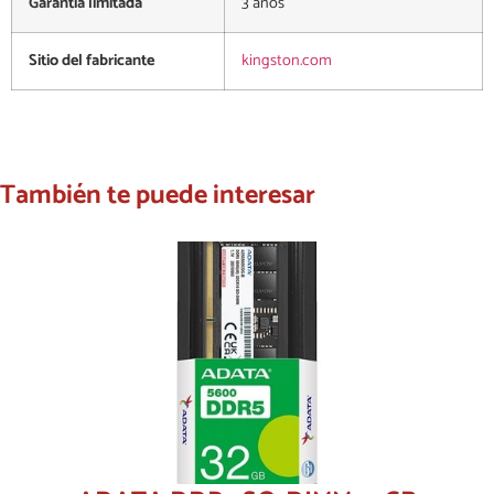
Garantía limitada
3 años
Sitio del fabricante
kingston.com
También te puede interesar