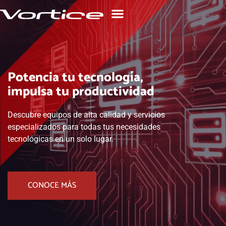
Potencia tu tecnología,
impulsa tu productividad
Descubre equipos de alta calidad y servicios
especializados para todas tus necesidades
tecnológicas en un solo lugar.
CONOCE MÁS