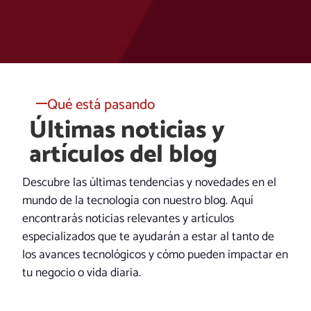
Qué está pasando
Últimas noticias y
artículos del blog
Descubre las últimas tendencias y novedades en el
mundo de la tecnología con nuestro blog. Aquí
encontrarás noticias relevantes y artículos
especializados que te ayudarán a estar al tanto de
los avances tecnológicos y cómo pueden impactar en
tu negocio o vida diaria.