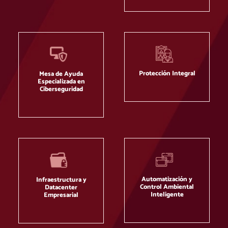
Protección Integral
Mesa de Ayuda
Especializada en
Ciberseguridad
Automatización y
Infraestructura y
Control Ambiental
Datacenter
Inteligente
Empresarial