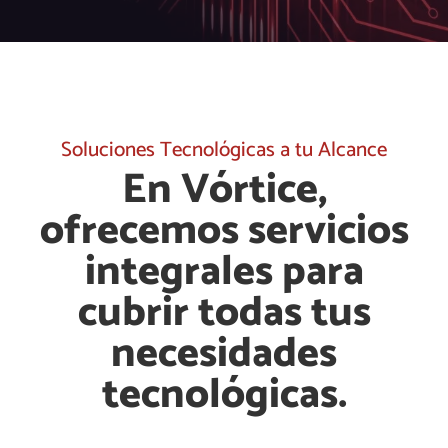
Soluciones Tecnológicas a tu Alcance
En Vórtice,
ofrecemos servicios
integrales para
cubrir todas tus
necesidades
tecnológicas.