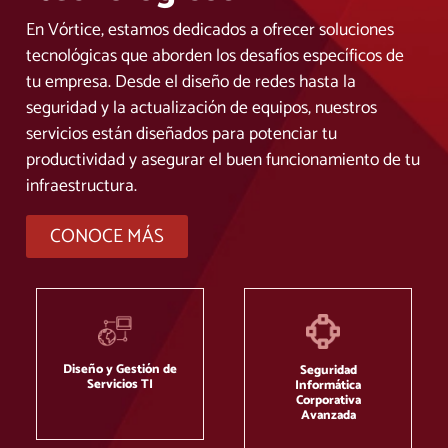
En Vórtice, estamos dedicados a ofrecer soluciones
tecnológicas que aborden los desafíos específicos de
tu empresa. Desde el diseño de redes hasta la
seguridad y la actualización de equipos, nuestros
servicios están diseñados para potenciar tu
productividad y asegurar el buen funcionamiento de tu
infraestructura.
CONOCE MÁS
Diseño y Gestión de
Seguridad
Servicios TI
Informática
Corporativa
Avanzada