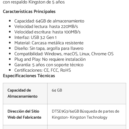
con respaldo Kingston de 5 años
Características Principales
Capacidad: 64GB de almacenamiento
Velocidad lectura: hasta 220MB/s
Velocidad escritura: hasta 100MB/s
Interfaz: USB 3.2 Gen 1
Material: Carcasa metálica resistente
Diseño: Sin tapa, argolla para llavero
Compatibilidad: Windows, macOS, Linux, Chrome OS
Plug and Play: No requiere instalación
Garantía: 5 años con soporte técnico
Certificaciones: CE, FCC, RoHS
Especificaciones Técnicas
Capacidad de
64 GB
Almacenamiento
Dirección del Sitio
DTSE9G3/64GB Búsqueda de partes de
Web del Fabricante
Kingston- Kingston Technology