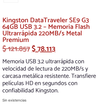
Kingston DataTraveler SE9 G3
64GB USB 3.2 – Memoria Flash
Ultrarrápida 220MB/s Metal
Premium
$
121.857
$
78.113
Memoria USB 3.2 ultrarrápida con
velocidad de lectura de 220MB/s y
carcasa metálica resistente. Transfiere
películas HD en segundos con
confiabilidad Kingston.
Sin existencias