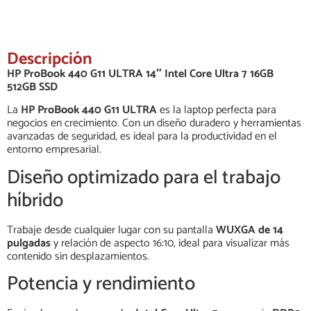
Descripción
HP ProBook 440 G11 ULTRA 14″ Intel Core Ultra 7 16GB
512GB SSD
La
HP ProBook 440 G11 ULTRA
es la laptop perfecta para
negocios en crecimiento. Con un diseño duradero y herramientas
avanzadas de seguridad, es ideal para la productividad en el
entorno empresarial.
Diseño optimizado para el trabajo
híbrido
Trabaje desde cualquier lugar con su pantalla
WUXGA de 14
pulgadas
y relación de aspecto 16:10, ideal para visualizar más
contenido sin desplazamientos.
Potencia y rendimiento