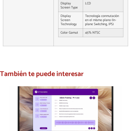
Display
LCD
Screen Type
Display
Tecnología conmutación
Screen
en el mismo plano (In-
Technology
plane Switching, IPS)
Color Gamut
45% NTSC
También te puede interesar