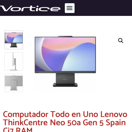
Computador Todo en Uno Lenovo
ThinkCentre Neo 50a Gen 5 Spain
Ci7 RAM