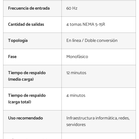
Frecuencia de entrada
60 Hz
Cantidad de salidas
4 tomas NEMA 5-15R
Topología
En línea / Doble conversión
Fase
Monofásico
Tiempo de respaldo
12 minutos
(media carga)
Tiempo de respaldo
4 minutos
(carga total)
Uso recomendado
Infraestructura informática, redes,
servidores