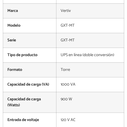
Marca
Vertiv
Modelo
GXT-MT
Serie
GXT-MT
Tipo de producto
UPS en línea (doble conversión)
Formato
Torre
Capacidad de carga (VA)
1000 VA
Capacidad de carga
900 W
(Watts)
Entrada de voltaje
120 V AC