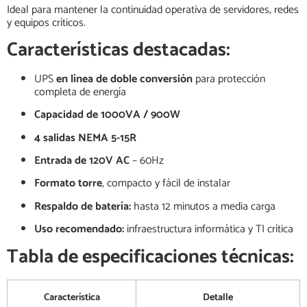
Ideal para mantener la continuidad operativa de servidores, redes
y equipos críticos.
Características destacadas:
UPS
en línea de doble conversión
para protección
completa de energía
Capacidad de 1000VA / 900W
4 salidas NEMA 5-15R
Entrada de 120V AC
– 60Hz
Formato torre
, compacto y fácil de instalar
Respaldo de batería:
hasta 12 minutos a media carga
Uso recomendado:
infraestructura informática y TI crítica
Tabla de especificaciones técnicas:
Característica
Detalle