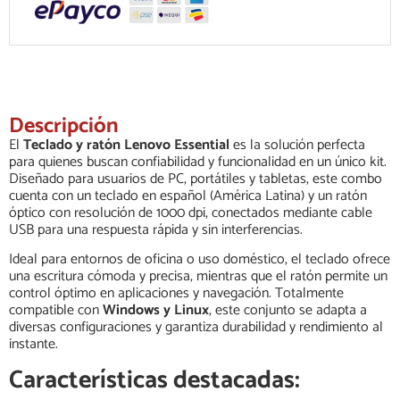
Descripción
El
Teclado y ratón Lenovo Essential
es la solución perfecta
para quienes buscan confiabilidad y funcionalidad en un único kit.
Diseñado para usuarios de PC, portátiles y tabletas, este combo
cuenta con un teclado en español (América Latina) y un ratón
óptico con resolución de 1000 dpi, conectados mediante cable
USB para una respuesta rápida y sin interferencias.
Ideal para entornos de oficina o uso doméstico, el teclado ofrece
una escritura cómoda y precisa, mientras que el ratón permite un
control óptimo en aplicaciones y navegación. Totalmente
compatible con
Windows y Linux
, este conjunto se adapta a
diversas configuraciones y garantiza durabilidad y rendimiento al
instante.
Características destacadas: