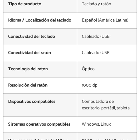
Tipo de producto
Teclado y ratón
Idioma / Localización del teclado
Español (América Latina)
Conectividad del teclado
Cableado (USB)
Conectividad del ratón
Cableado (USB)
Tecnología del ratón
Óptico
Resolución del ratón
1000 dpi
Dispositivos compatibles
Computadora de
escritorio, portátil, tableta
Sistemas operativos compatibles
Windows, Linux