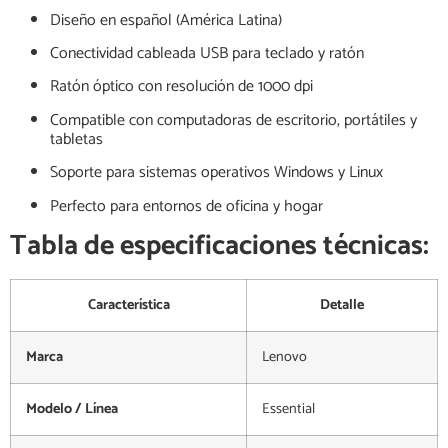
Diseño en español (América Latina)
Conectividad cableada USB para teclado y ratón
Ratón óptico con resolución de 1000 dpi
Compatible con computadoras de escritorio, portátiles y
tabletas
Soporte para sistemas operativos Windows y Linux
Perfecto para entornos de oficina y hogar
Tabla de especificaciones técnicas:
Característica
Detalle
Marca
Lenovo
Modelo / Línea
Essential