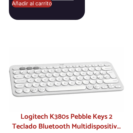
Añadir al carrito
Logitech K380s Pebble Keys 2
Teclado Bluetooth Multidispositivo