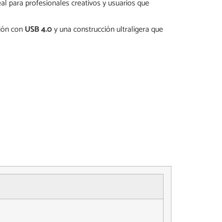
al para profesionales creativos y usuarios que
ción con
USB 4.0
y una construcción ultraligera que