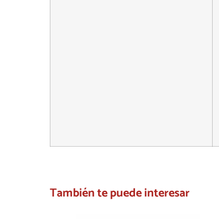
También te puede interesar