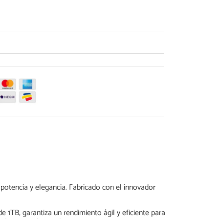
potencia y elegancia. Fabricado con el innovador
TB, garantiza un rendimiento ágil y eficiente para