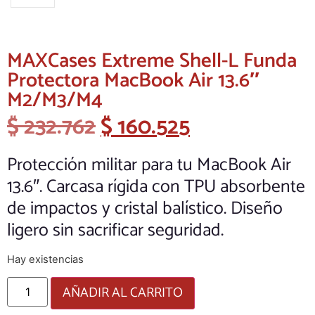
MAXCases Extreme Shell-L Funda
Protectora MacBook Air 13.6″
M2/M3/M4
$
232.762
$
160.525
Protección militar para tu MacBook Air
13.6″. Carcasa rígida con TPU absorbente
de impactos y cristal balístico. Diseño
ligero sin sacrificar seguridad.
Hay existencias
AÑADIR AL CARRITO