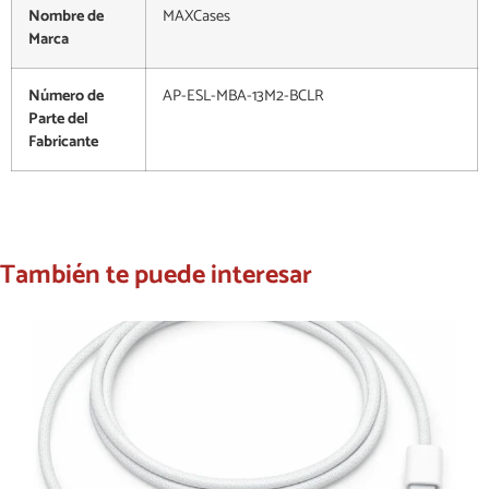
Nombre de
MAXCases
Marca
Número de
AP-ESL-MBA-13M2-BCLR
Parte del
Fabricante
También te puede interesar