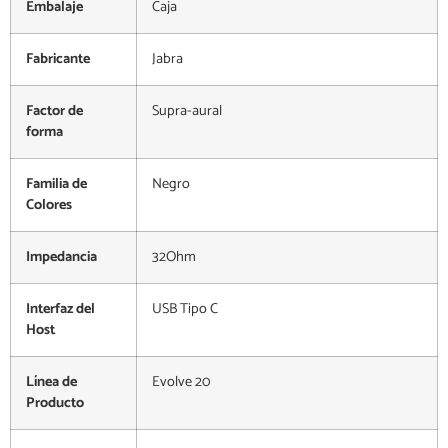
Embalaje
Caja
Fabricante
Jabra
Factor de
Supra-aural
forma
Familia de
Negro
Colores
Impedancia
32Ohm
Interfaz del
USB Tipo C
Host
Línea de
Evolve 20
Producto