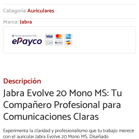
Categoría
Auriculares
Marca:
Jabra
Descripción
Jabra Evolve 20 Mono MS: Tu
Compañero Profesional para
Comunicaciones Claras
Experimenta la claridad y profesionalismo que tu trabajo merece
con el auricular Jabra Evolve 20 Mono MS. Diseñado