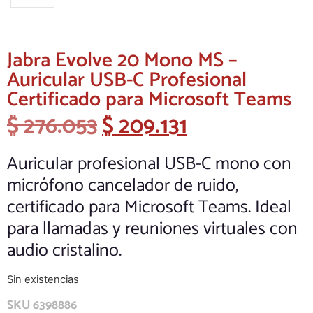
Jabra Evolve 20 Mono MS –
Auricular USB-C Profesional
Certificado para Microsoft Teams
$
276.053
$
209.131
Auricular profesional USB-C mono con
micrófono cancelador de ruido,
certificado para Microsoft Teams. Ideal
para llamadas y reuniones virtuales con
audio cristalino.
Sin existencias
SKU
6398886