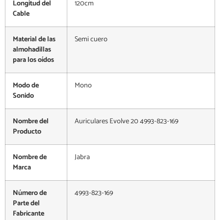
Longitud del
120cm
Cable
Material de las
Semi cuero
almohadillas
para los oídos
Modo de
Mono
Sonido
Nombre del
Auriculares Evolve 20 4993-823-169
Producto
Nombre de
Jabra
Marca
Número de
4993-823-169
Parte del
Fabricante