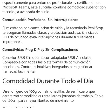
específicamente para entornos profesionales y certificado para
Microsoft Teams, este auricular combina comodidad superior con
tecnología avanzada de audio.
Comunicación Profesional Sin Interrupciones
El micrófono con cancelación de ruido y la tecnología PeakStop
te aseguran llamadas claras y protección auditiva. El indicador
LED de ocupado evita interrupciones durante tus llamadas
importantes.
Conectividad Plug & Play Sin Complicaciones
Conexión USB-C moderna con adaptador USB-A incluido.
Compatible con todas las plataformas de comunicación
principales. Controles intuitivos integrados para gestionar
llamadas fácilmente.
Comodidad Durante Todo el Día
Diseño ligero de 100g con almohadillas de semi cuero que
garantizan comodidad durante largas jornadas de trabajo. Cable
de 120cm para mayor libertad de movimiento.