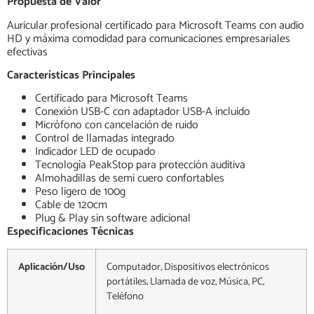
Propuesta de Valor
Auricular profesional certificado para Microsoft Teams con audio
HD y máxima comodidad para comunicaciones empresariales
efectivas
Características Principales
Certificado para Microsoft Teams
Conexión USB-C con adaptador USB-A incluido
Micrófono con cancelación de ruido
Control de llamadas integrado
Indicador LED de ocupado
Tecnología PeakStop para protección auditiva
Almohadillas de semi cuero confortables
Peso ligero de 100g
Cable de 120cm
Plug & Play sin software adicional
Especificaciones Técnicas
Aplicación/Uso
Computador, Dispositivos electrónicos
portátiles, Llamada de voz, Música, PC,
Teléfono