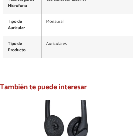
Micrófono
Tipo de
Monaural
Auricular
Tipo de
Auriculares
Producto
También te puede interesar