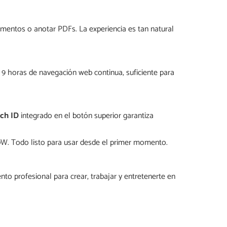
umentos o anotar PDFs. La experiencia es tan natural
a 9 horas de navegación web continua, suficiente para
ch ID
integrado en el botón superior garantiza
20W. Todo listo para usar desde el primer momento.
nto profesional para crear, trabajar y entretenerte en