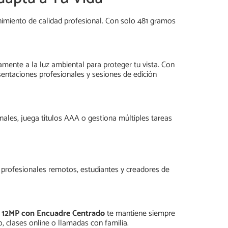
nimiento de calidad profesional. Con solo 481 gramos
mente a la luz ambiental para proteger tu vista. Con
sentaciones profesionales y sesiones de edición
nales, juega títulos AAA o gestiona múltiples tareas
 profesionales remotos, estudiantes y creadores de
e 12MP con Encuadre Centrado
te mantiene siempre
 clases online o llamadas con familia.