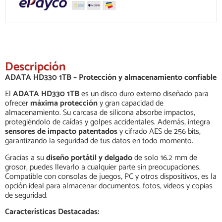
Descripción
ADATA HD330 1TB – Protección y almacenamiento confiable
El
ADATA HD330 1TB
es un disco duro externo diseñado para
ofrecer
máxima protección
y gran capacidad de
almacenamiento. Su carcasa de silicona absorbe impactos,
protegiéndolo de caídas y golpes accidentales. Además, integra
sensores de impacto patentados
y cifrado AES de 256 bits,
garantizando la seguridad de tus datos en todo momento.
Gracias a su
diseño portátil y delgado
de solo 16.2 mm de
grosor, puedes llevarlo a cualquier parte sin preocupaciones.
Compatible con consolas de juegos, PC y otros dispositivos, es la
opción ideal para almacenar documentos, fotos, videos y copias
de seguridad.
Características Destacadas: