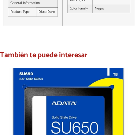
General Information
Color Family
Negro
Product Type
Disco Duro
También te puede interesar