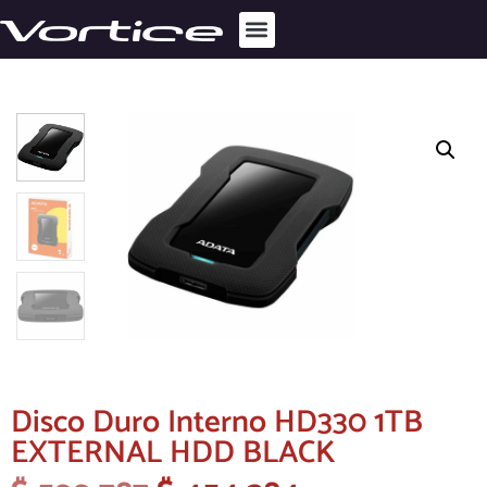
Disco Duro Interno HD330 1TB
EXTERNAL HDD BLACK