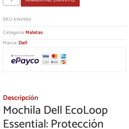
SKU
6192959
Categoría
Maletas
Marca:
Dell
Descripción
Mochila Dell EcoLoop
Essential: Protección