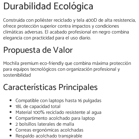
Durabilidad Ecológica
Construida con poliéster reciclado y tela 400D de alta resistencia,
ofrece protección superior contra impactos y condiciones
climáticas adversas. El acabado profesional en negro combina
elegancia con practicidad para el uso diario.
Propuesta de Valor
Mochila premium eco-friendly que combina máxima protección
para equipos tecnológicos con organización profesional y
sostenibilidad
Características Principales
Compatible con laptops hasta 16 pulgadas
18L de capacidad total
Material 100% reciclado resistente al agua
Compartimento acolchado para laptop
2 bolsillos laterales de malla
Correas ergonómicas acolchadas
Respaldo acolchado transpirable