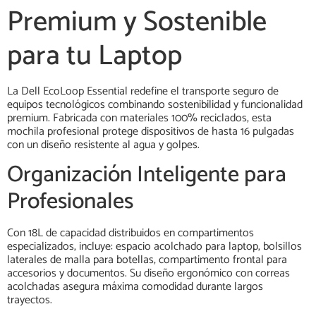
Premium y Sostenible
para tu Laptop
La Dell EcoLoop Essential redefine el transporte seguro de
equipos tecnológicos combinando sostenibilidad y funcionalidad
premium. Fabricada con materiales 100% reciclados, esta
mochila profesional protege dispositivos de hasta 16 pulgadas
con un diseño resistente al agua y golpes.
Organización Inteligente para
Profesionales
Con 18L de capacidad distribuidos en compartimentos
especializados, incluye: espacio acolchado para laptop, bolsillos
laterales de malla para botellas, compartimento frontal para
accesorios y documentos. Su diseño ergonómico con correas
acolchadas asegura máxima comodidad durante largos
trayectos.