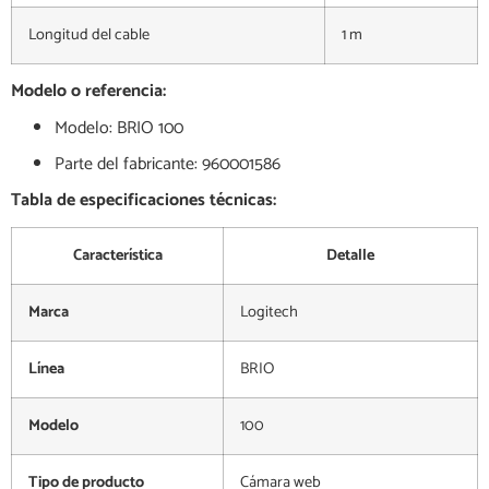
Longitud del cable
1 m
Modelo o referencia:
Modelo: BRIO 100
Parte del fabricante: 960001586
Tabla de especificaciones técnicas:
Característica
Detalle
Marca
Logitech
Línea
BRIO
Modelo
100
Tipo de producto
Cámara web