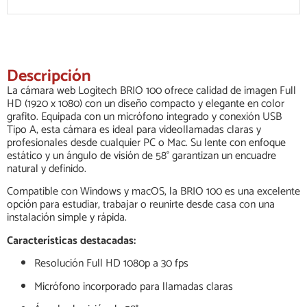
Descripción
La cámara web Logitech BRIO 100 ofrece calidad de imagen Full
HD (1920 x 1080) con un diseño compacto y elegante en color
grafito. Equipada con un micrófono integrado y conexión USB
Tipo A, esta cámara es ideal para videollamadas claras y
profesionales desde cualquier PC o Mac. Su lente con enfoque
estático y un ángulo de visión de 58° garantizan un encuadre
natural y definido.
Compatible con Windows y macOS, la BRIO 100 es una excelente
opción para estudiar, trabajar o reunirte desde casa con una
instalación simple y rápida.
Características destacadas:
Resolución Full HD 1080p a 30 fps
Micrófono incorporado para llamadas claras