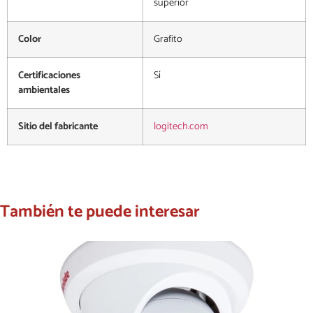
superior
Color
Grafito
Certificaciones
Sí
ambientales
Sitio del fabricante
logitech.com
También te puede interesar