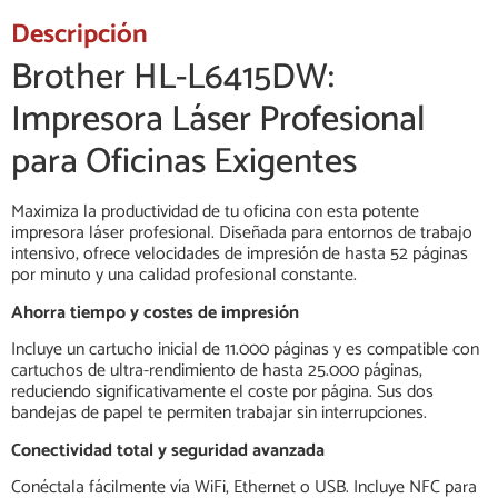
Descripción
Brother HL-L6415DW:
Impresora Láser Profesional
para Oficinas Exigentes
Maximiza la productividad de tu oficina con esta potente
impresora láser profesional. Diseñada para entornos de trabajo
intensivo, ofrece velocidades de impresión de hasta 52 páginas
por minuto y una calidad profesional constante.
Ahorra tiempo y costes de impresión
Incluye un cartucho inicial de 11.000 páginas y es compatible con
cartuchos de ultra-rendimiento de hasta 25.000 páginas,
reduciendo significativamente el coste por página. Sus dos
bandejas de papel te permiten trabajar sin interrupciones.
Conectividad total y seguridad avanzada
Conéctala fácilmente vía WiFi, Ethernet o USB. Incluye NFC para