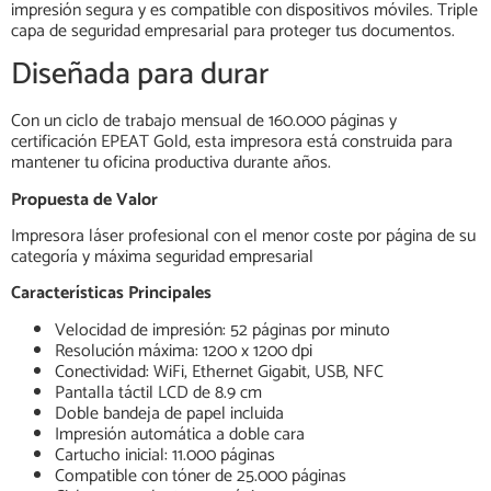
impresión segura y es compatible con dispositivos móviles. Triple
capa de seguridad empresarial para proteger tus documentos.
Diseñada para durar
Con un ciclo de trabajo mensual de 160.000 páginas y
certificación EPEAT Gold, esta impresora está construida para
mantener tu oficina productiva durante años.
Propuesta de Valor
Impresora láser profesional con el menor coste por página de su
categoría y máxima seguridad empresarial
Características Principales
Velocidad de impresión: 52 páginas por minuto
Resolución máxima: 1200 x 1200 dpi
Conectividad: WiFi, Ethernet Gigabit, USB, NFC
Pantalla táctil LCD de 8.9 cm
Doble bandeja de papel incluida
Impresión automática a doble cara
Cartucho inicial: 11.000 páginas
Compatible con tóner de 25.000 páginas