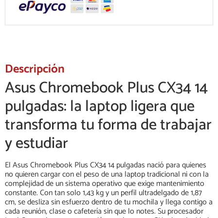
Descripción
Asus Chromebook Plus CX34 14
pulgadas: la laptop ligera que
transforma tu forma de trabajar
y estudiar
El Asus Chromebook Plus CX34 14 pulgadas nació para quienes
no quieren cargar con el peso de una laptop tradicional ni con la
complejidad de un sistema operativo que exige mantenimiento
constante. Con tan solo 1,43 kg y un perfil ultradelgado de 1,87
cm, se desliza sin esfuerzo dentro de tu mochila y llega contigo a
cada reunión, clase o cafetería sin que lo notes. Su procesador