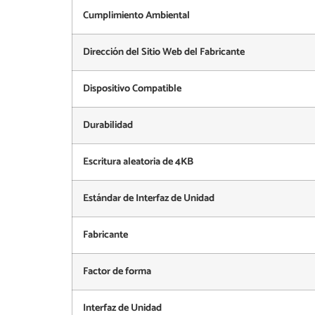
Cumplimiento Ambiental
Dirección del Sitio Web del Fabricante
Dispositivo Compatible
Durabilidad
Escritura aleatoria de 4KB
Estándar de Interfaz de Unidad
Fabricante
Factor de forma
Interfaz de Unidad