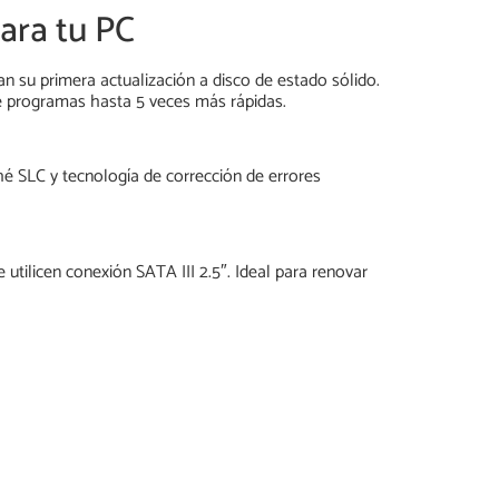
ara tu PC
 su primera actualización a disco de estado sólido.
e programas hasta 5 veces más rápidas.
é SLC y tecnología de corrección de errores
utilicen conexión SATA III 2.5″. Ideal para renovar