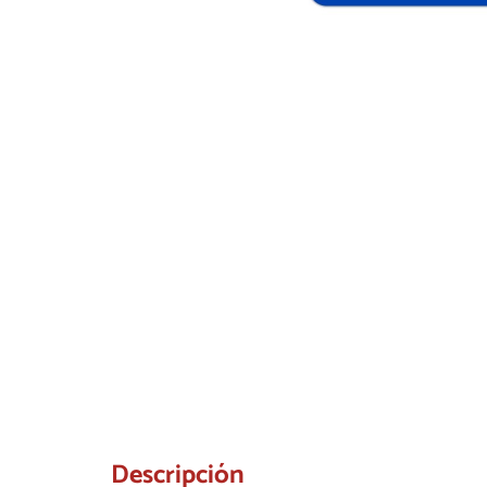
Descripción