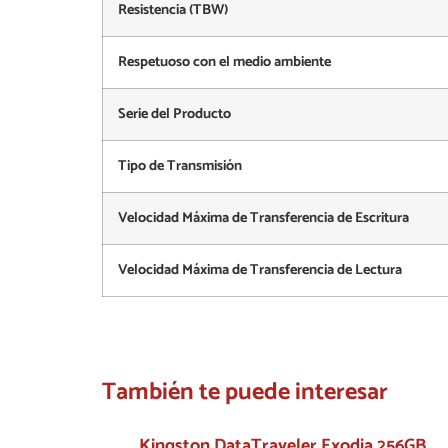
Resistencia (TBW)
Respetuoso con el medio ambiente
Serie del Producto
Tipo de Transmisión
Velocidad Máxima de Transferencia de Escritura
Velocidad Máxima de Transferencia de Lectura
También te puede interesar
Kingston DataTraveler Exodia 256GB