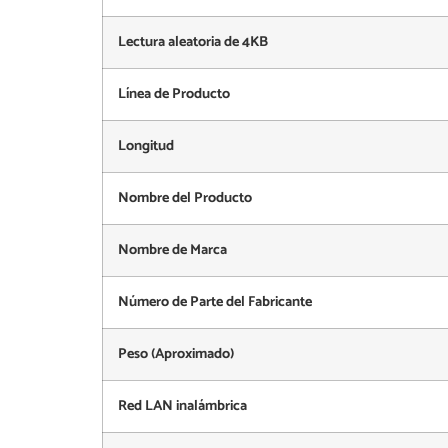
Lectura aleatoria de 4KB
Línea de Producto
Longitud
Nombre del Producto
Nombre de Marca
Número de Parte del Fabricante
Peso (Aproximado)
Red LAN inalámbrica