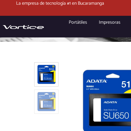
La empresa de tecnología #1 en Bucaramanga
Portátiles
Impresoras