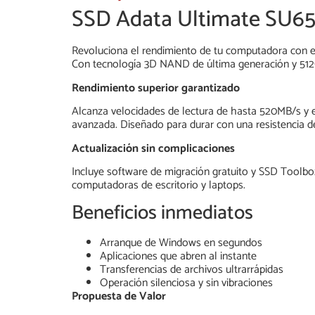
SSD Adata Ultimate SU650
Revoluciona el rendimiento de tu computadora con el
Con tecnología 3D NAND de última generación y 512G
Rendimiento superior garantizado
Alcanza velocidades de lectura de hasta 520MB/s y e
avanzada. Diseñado para durar con una resistencia de
Actualización sin complicaciones
Incluye software de migración gratuito y SSD Toolbox
computadoras de escritorio y laptops.
Beneficios inmediatos
Arranque de Windows en segundos
Aplicaciones que abren al instante
Transferencias de archivos ultrarrápidas
Operación silenciosa y sin vibraciones
Propuesta de Valor