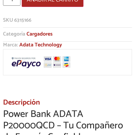
SKU
6315166
Categoría
Cargadores
Marca:
Adata Technology
Descripción
Power Bank ADATA
P20000QCD – Tu Compañero