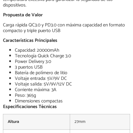
dispositivos.
Propuesta de Valor
Carga rápida QC3.0 y PD3.0 con máxima capacidad en formato
compacto y triple puerto USB
Características Principales
Capacidad: 20000mAh
Tecnología Quick Charge 3.0
Power Delivery 3.0
3 puertos USB
Batería de polímero de litio
Voltaje entrada: 5V/9V DC
Voltaje salida: 5V/9V/12V DC
Corriente máxima: 3A
Peso: 365g
Dimensiones compactas
Especificaciones Técnicas
Altura
27mm